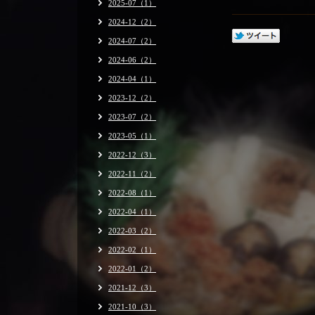
2025-07（1）
2024-12（2）
2024-07（2）
2024-06（2）
2024-04（1）
2023-12（2）
2023-07（2）
2023-05（1）
2022-12（3）
2022-11（2）
2022-08（1）
2022-04（1）
2022-03（2）
2022-02（1）
2022-01（2）
2021-12（3）
2021-10（3）