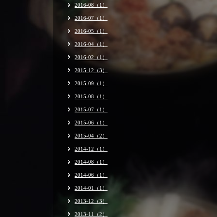
2016-08（1）
2016-07（1）
2016-05（1）
2016-04（1）
2016-02（1）
2015-12（3）
2015-09（1）
2015-08（1）
2015-07（1）
2015-06（1）
2015-04（2）
2014-12（1）
2014-08（1）
2014-06（1）
2014-01（1）
2013-12（3）
2013-11（2）