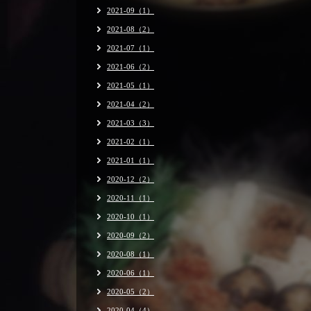
2021-09（1）
2021-08（2）
2021-07（1）
2021-06（2）
2021-05（1）
2021-04（2）
2021-03（3）
2021-02（1）
2021-01（1）
2020-12（2）
2020-11（1）
2020-10（1）
2020-09（2）
2020-08（1）
2020-06（1）
2020-05（2）
2020-04（4）