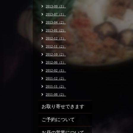
2013-09（1）
2013-07（1）
2013-04（2）
2013-01（2）
2012-12（1）
2012-11（2）
2012-10（2）
2012-06（1）
2012-02（1）
2011-12（2）
2011-11（2）
2011-08（2）
お取り寄せできます
ご予約について
お昼の営業について