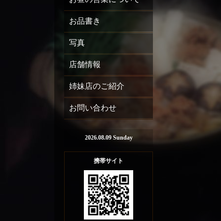
お品書き
写真
店舗情報
姉妹店のご紹介
お問い合わせ
2026.08.09 Sunday
携帯サイト