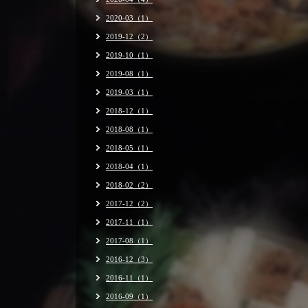
2020-03（1）
2019-12（2）
2019-10（1）
2019-08（1）
2019-03（1）
2018-12（1）
2018-08（1）
2018-05（1）
2018-04（1）
2018-02（2）
2017-12（2）
2017-11（1）
2017-08（1）
2016-12（3）
2016-11（1）
2016-09（1）