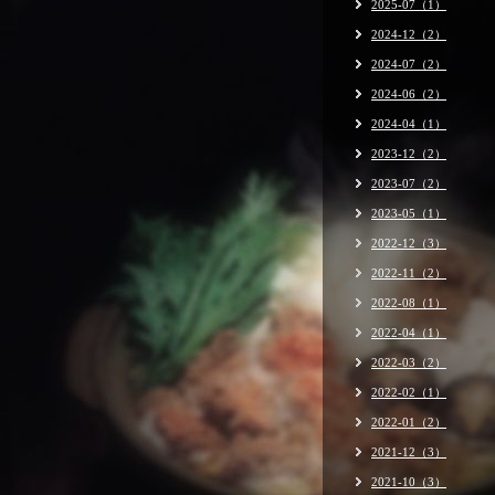
2025-07（1）
2024-12（2）
2024-07（2）
2024-06（2）
2024-04（1）
2023-12（2）
2023-07（2）
2023-05（1）
2022-12（3）
2022-11（2）
2022-08（1）
2022-04（1）
2022-03（2）
2022-02（1）
2022-01（2）
2021-12（3）
2021-10（3）