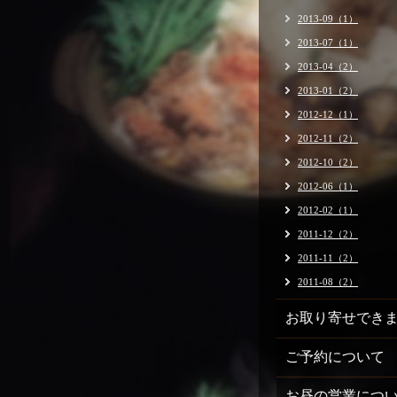
2013-09（1）
2013-07（1）
2013-04（2）
2013-01（2）
2012-12（1）
2012-11（2）
2012-10（2）
2012-06（1）
2012-02（1）
2011-12（2）
2011-11（2）
2011-08（2）
お取り寄せでき
ご予約について
お昼の営業につ