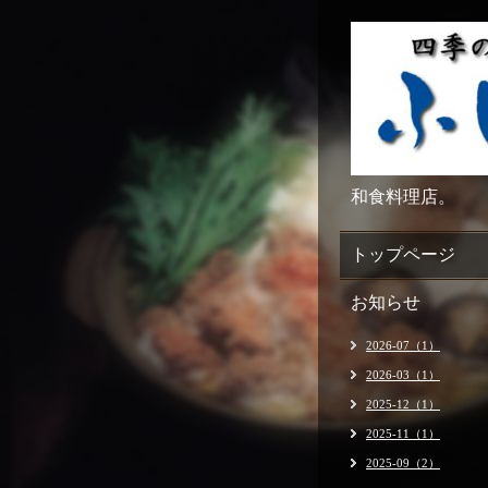
和食料理店。
トップページ
お知らせ
2026-07（1）
2026-03（1）
2025-12（1）
2025-11（1）
2025-09（2）