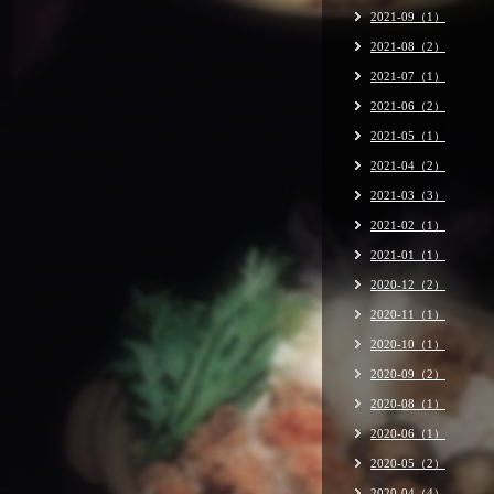
2021-09（1）
2021-08（2）
2021-07（1）
2021-06（2）
2021-05（1）
2021-04（2）
2021-03（3）
2021-02（1）
2021-01（1）
2020-12（2）
2020-11（1）
2020-10（1）
2020-09（2）
2020-08（1）
2020-06（1）
2020-05（2）
2020-04（4）