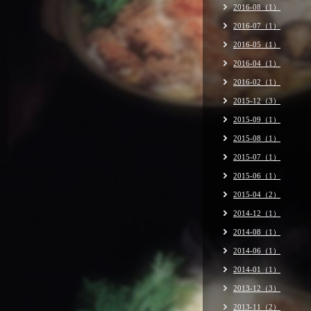
2016-08（1）
2016-07（1）
2016-05（1）
2016-04（1）
2016-02（1）
2015-12（3）
2015-09（1）
2015-08（1）
2015-07（1）
2015-06（1）
2015-04（2）
2014-12（1）
2014-08（1）
2014-06（1）
2014-01（1）
2013-12（3）
2013-11（2）