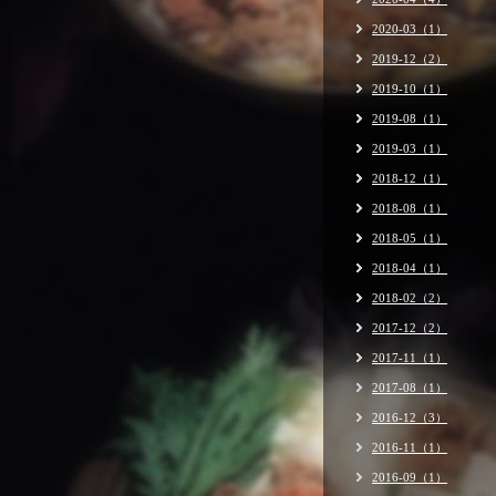
2020-03（1）
2019-12（2）
2019-10（1）
2019-08（1）
2019-03（1）
2018-12（1）
2018-08（1）
2018-05（1）
2018-04（1）
2018-02（2）
2017-12（2）
2017-11（1）
2017-08（1）
2016-12（3）
2016-11（1）
2016-09（1）