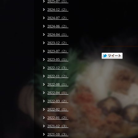
2025-07（1）
2024-12（2）
2024-07（2）
2024-06（2）
2024-04（1）
2023-12（2）
2023-07（2）
2023-05（1）
2022-12（3）
2022-11（2）
2022-08（1）
2022-04（1）
2022-03（2）
2022-02（1）
2022-01（2）
2021-12（3）
2021-10（3）