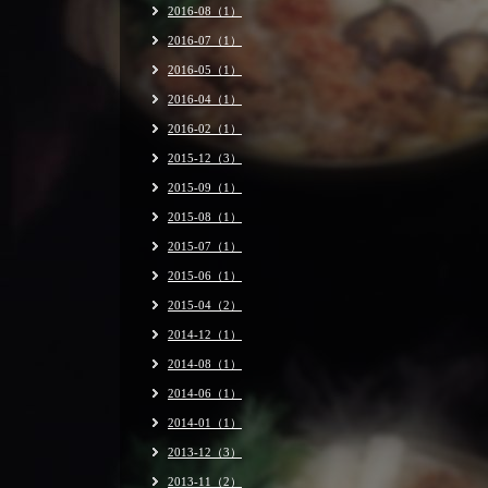
2016-08（1）
2016-07（1）
2016-05（1）
2016-04（1）
2016-02（1）
2015-12（3）
2015-09（1）
2015-08（1）
2015-07（1）
2015-06（1）
2015-04（2）
2014-12（1）
2014-08（1）
2014-06（1）
2014-01（1）
2013-12（3）
2013-11（2）