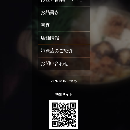
お品書き
写真
店舗情報
姉妹店のご紹介
お問い合わせ
2026.08.07 Friday
携帯サイト