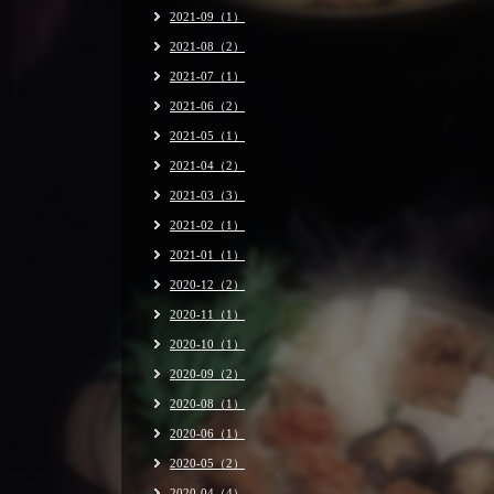
2021-09（1）
2021-08（2）
2021-07（1）
2021-06（2）
2021-05（1）
2021-04（2）
2021-03（3）
2021-02（1）
2021-01（1）
2020-12（2）
2020-11（1）
2020-10（1）
2020-09（2）
2020-08（1）
2020-06（1）
2020-05（2）
2020-04（4）