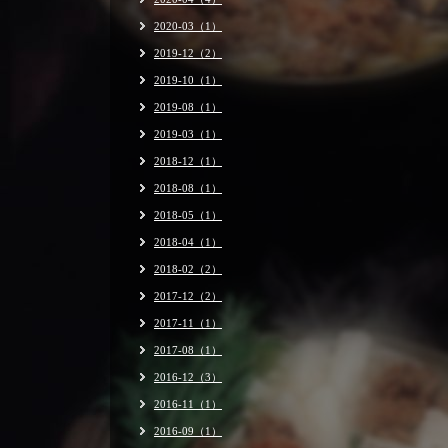
2020-03（1）
2019-12（2）
2019-10（1）
2019-08（1）
2019-03（1）
2018-12（1）
2018-08（1）
2018-05（1）
2018-04（1）
2018-02（2）
2017-12（2）
2017-11（1）
2017-08（1）
2016-12（3）
2016-11（1）
2016-09（1）