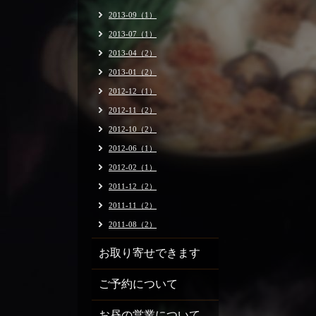
2013-09（1）
2013-07（1）
2013-04（2）
2013-01（2）
2012-12（1）
2012-11（2）
2012-10（2）
2012-06（1）
2012-02（1）
2011-12（2）
2011-11（2）
2011-08（2）
お取り寄せできます
ご予約について
お昼の営業について