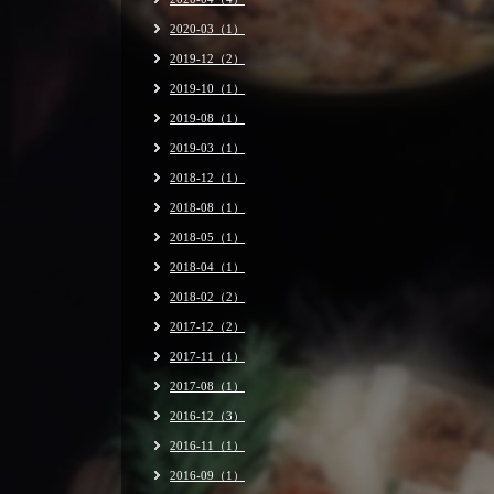
2020-03（1）
2019-12（2）
2019-10（1）
2019-08（1）
2019-03（1）
2018-12（1）
2018-08（1）
2018-05（1）
2018-04（1）
2018-02（2）
2017-12（2）
2017-11（1）
2017-08（1）
2016-12（3）
2016-11（1）
2016-09（1）