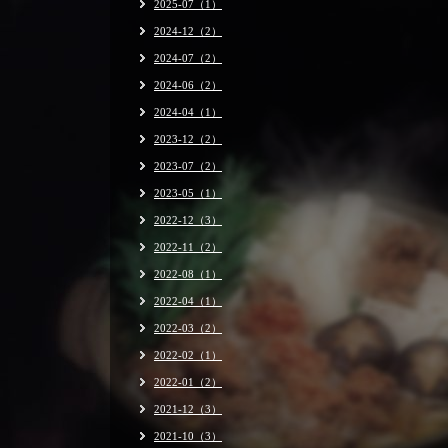
2025-07（1）
2024-12（2）
2024-07（2）
2024-06（2）
2024-04（1）
2023-12（2）
2023-07（2）
2023-05（1）
2022-12（3）
2022-11（2）
2022-08（1）
2022-04（1）
2022-03（2）
2022-02（1）
2022-01（2）
2021-12（3）
2021-10（3）