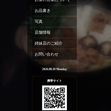
お品書き
写真
店舗情報
姉妹店のご紹介
お問い合わせ
2026.08.10 Monday
携帯サイト