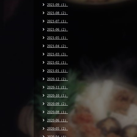
2021-09（1）
2021-08（2）
2021-07（1）
2021-06（2）
2021-05（1）
2021-04（2）
2021-03（3）
2021-02（1）
2021-01（1）
2020-12（2）
2020-11（1）
2020-10（1）
2020-09（2）
2020-08（1）
2020-06（1）
2020-05（2）
2020-04（4）