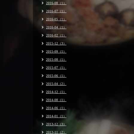
2016-08（1）
2016-07（1）
2016-05（1）
2016-04（1）
2016-02（1）
2015-12（3）
2015-09（1）
2015-08（1）
2015-07（1）
2015-06（1）
2015-04（2）
2014-12（1）
2014-08（1）
2014-06（1）
2014-01（1）
2013-12（3）
2013-11（2）