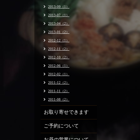
2013-09（1）
2013-07（1）
2013-04（2）
2013-01（2）
2012-12（1）
2012-11（2）
2012-10（2）
2012-06（1）
2012-02（1）
2011-12（2）
2011-11（2）
2011-08（2）
お取り寄せできます
ご予約について
お昼の営業について