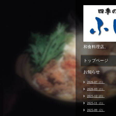
和食料理店。
トップページ
お知らせ
2026-07（1）
2026-03（1）
2025-12（1）
2025-11（1）
2025-09（2）