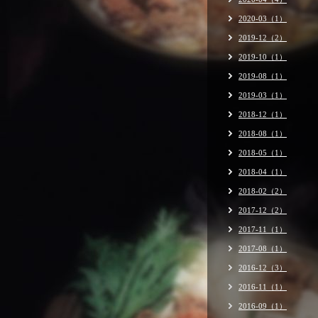
2020-03（1）
2019-12（2）
2019-10（1）
2019-08（1）
2019-03（1）
2018-12（1）
2018-08（1）
2018-05（1）
2018-04（1）
2018-02（2）
2017-12（2）
2017-11（1）
2017-08（1）
2016-12（3）
2016-11（1）
2016-09（1）