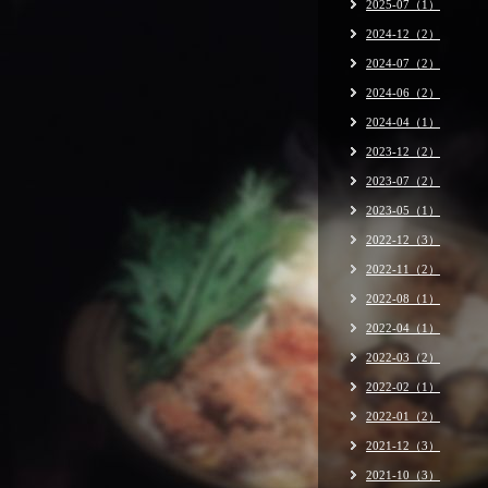
2025-07（1）
2024-12（2）
2024-07（2）
2024-06（2）
2024-04（1）
2023-12（2）
2023-07（2）
2023-05（1）
2022-12（3）
2022-11（2）
2022-08（1）
2022-04（1）
2022-03（2）
2022-02（1）
2022-01（2）
2021-12（3）
2021-10（3）