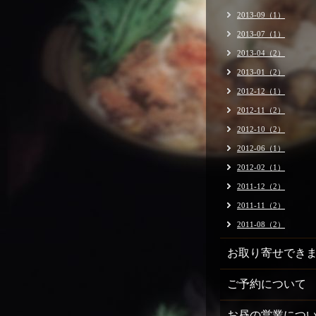
2013-09（1）
2013-07（1）
2013-04（2）
2013-01（2）
2012-12（1）
2012-11（2）
2012-10（2）
2012-06（1）
2012-02（1）
2011-12（2）
2011-11（2）
2011-08（2）
お取り寄せでき
ご予約について
お昼の営業につ