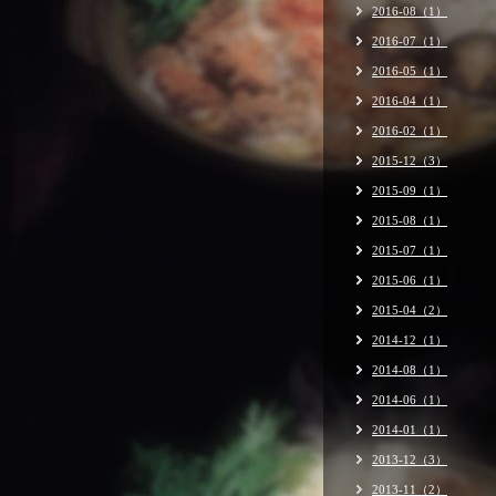
2016-08（1）
2016-07（1）
2016-05（1）
2016-04（1）
2016-02（1）
2015-12（3）
2015-09（1）
2015-08（1）
2015-07（1）
2015-06（1）
2015-04（2）
2014-12（1）
2014-08（1）
2014-06（1）
2014-01（1）
2013-12（3）
2013-11（2）