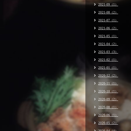
2021-09（1）
2021-08（2）
2021-07（1）
2021-06（2）
2021-05（1）
2021-04（2）
2021-03（3）
2021-02（1）
2021-01（1）
2020-12（2）
2020-11（1）
2020-10（1）
2020-09（2）
2020-08（1）
2020-06（1）
2020-05（2）
2020-04（4）