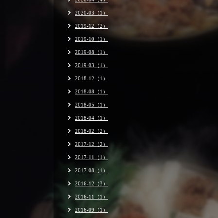
2020-03（1）
2019-12（2）
2019-10（1）
2019-08（1）
2019-03（1）
2018-12（1）
2018-08（1）
2018-05（1）
2018-04（1）
2018-02（2）
2017-12（2）
2017-11（1）
2017-08（1）
2016-12（3）
2016-11（1）
2016-09（1）