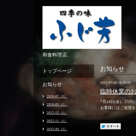
和食料理店。
お知らせ
トップページ
2015-07-08 16:39:00
お知らせ
臨時休業の
2026-07（1）
7月24日(金)、2
2026-03（1）
お客様にはご迷惑を
2025-12（1）
2025-11（1）
2025-09（2）