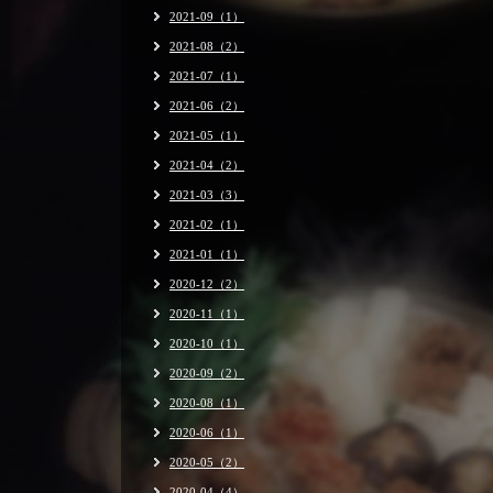
2021-09（1）
2021-08（2）
2021-07（1）
2021-06（2）
2021-05（1）
2021-04（2）
2021-03（3）
2021-02（1）
2021-01（1）
2020-12（2）
2020-11（1）
2020-10（1）
2020-09（2）
2020-08（1）
2020-06（1）
2020-05（2）
2020-04（4）