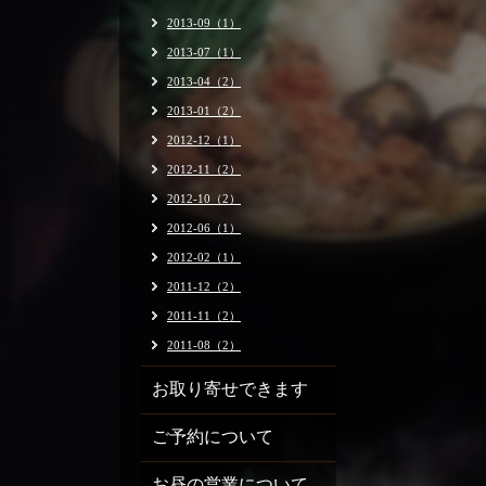
2013-09（1）
2013-07（1）
2013-04（2）
2013-01（2）
2012-12（1）
2012-11（2）
2012-10（2）
2012-06（1）
2012-02（1）
2011-12（2）
2011-11（2）
2011-08（2）
お取り寄せできます
ご予約について
お昼の営業について