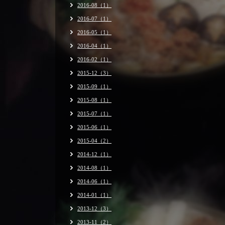
2016-08（1）
2016-07（1）
2016-05（1）
2016-04（1）
2016-02（1）
2015-12（3）
2015-09（1）
2015-08（1）
2015-07（1）
2015-06（1）
2015-04（2）
2014-12（1）
2014-08（1）
2014-06（1）
2014-01（1）
2013-12（3）
2013-11（2）