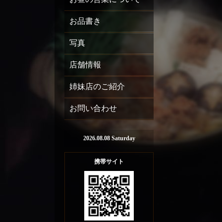
お品書き
写真
店舗情報
姉妹店のご紹介
お問い合わせ
2026.08.08 Saturday
携帯サイト