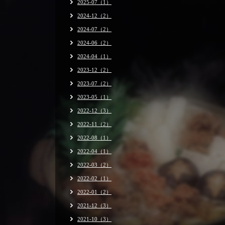
2025-07（1）
2024-12（2）
2024-07（2）
2024-06（2）
2024-04（1）
2023-12（2）
2023-07（2）
2023-05（1）
2022-12（3）
2022-11（2）
2022-08（1）
2022-04（1）
2022-03（2）
2022-02（1）
2022-01（2）
2021-12（3）
2021-10（3）